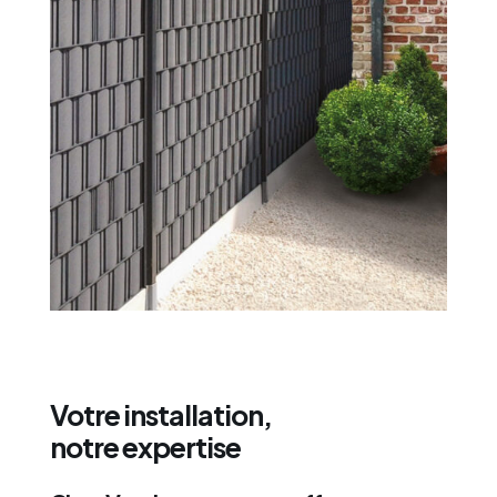
Votre installation,
notre expertise