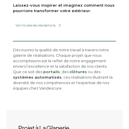
Laissez-vous inspirer et imaginez comment nous
pourrions transformer votre extérieur.
Voir toutes les réalisations
Découvrez la qualité de notre travail à travers notre
galerie de réalisations. Chaque projet que nous
accomplissons est le reflet de notre engagement
envers l'excellence et la satisfaction de nos clients.
Que ce soit des
portails
, des
clôtures
ou des
systèmes automatisés
, ces réalisations illustrent la
diversité de nos compétences et l'expertise de nos
équipes chez Vandescure.
Projet à La Glanerie