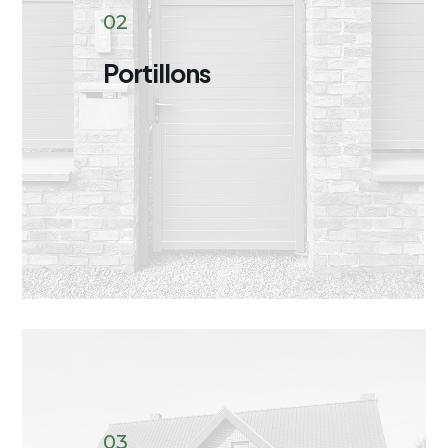
02
Portillons
03