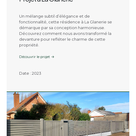
Un mélange subtil d’élégance et de
fonctionnalité, cette résidence à La Glanerie se
démarque par sa conception harmonieuse.
Découvrez comment nous avons transformé la
devanture pour refléter le charme de cette
propriété.
Découvrir le projet →
Date : 2023
Click here