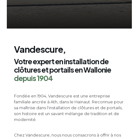
Vandescure,
Votre expert en installation de
clôtures et portails en Wallonie
depuis 1904
Fondée en 1904, Vandescure est une entreprise
familiale ancrée à Ath, dans le Hainaut. Reconnue pour
sa maîtrise dans l'installation de clôtures et de portails,
son histoire est un savant mélange de tradition et de
modernité.
Chez Vandescure, nous nous consacrons à offrir à nos