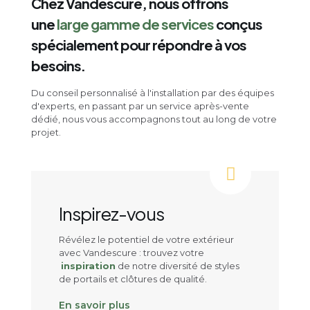
Chez Vandescure, nous offrons
une
large gamme de services
conçus
spécialement pour répondre à vos
besoins.
Du conseil personnalisé à l'installation par des équipes
d'experts, en passant par un service après-vente
dédié, nous vous accompagnons tout au long de votre
projet.
Inspirez-vous
Révélez le potentiel de votre extérieur
avec Vandescure : trouvez votre
inspiration
de notre diversité de styles
de portails et clôtures de qualité.
En savoir plus