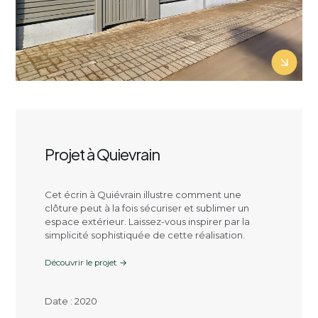
Projet à Quievrain
Cet écrin à Quiévrain illustre comment une
clôture peut à la fois sécuriser et sublimer un
espace extérieur. Laissez-vous inspirer par la
simplicité sophistiquée de cette réalisation.
Découvrir le projet →
Date : 2020