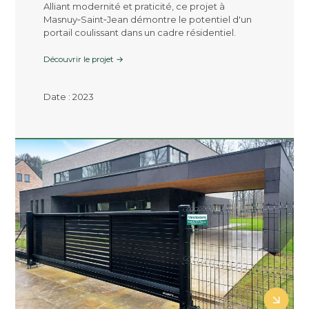
Alliant modernité et praticité, ce projet à
Masnuy‑Saint‑Jean démontre le potentiel d'un
portail coulissant dans un cadre résidentiel.
Découvrir le projet →
Date : 2023
Click here