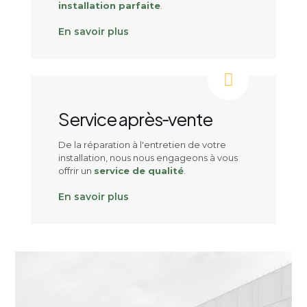
installation parfaite
.
En savoir plus
Service après‑vente
De la réparation à l'entretien de votre
installation, nous nous engageons à vous
offrir un
service de qualité
.
En savoir plus