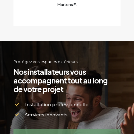
Martens F.
Protégez vos espaces extérieurs
Nos installateurs vous
accompagnent tout au long
de votre projet
Installation professionnelle
Services innovants