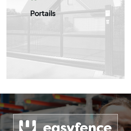
Portails