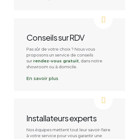
Conseils sur RDV
Pas sûr de votre choix ? Nous vous
proposons un service de conseils
sur
rendez-vous gratuit
, dans notre
showroom ou à domicile.
En savoir plus
Installateurs experts
Nos équipes mettent tout leur savoir-faire
à votre service pour vous garantir une