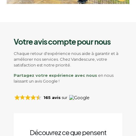
Votre avis compte pour nous
Chaque retour d'expérience nous aide à garantir et à
améliorer nos services. Chez Vandescure, votre
satisfaction est notre priorité.
Partagez votre expérience avec nous
en nous
laissant un avis Google !
165 avis
sur
Découvrez ce que pensent