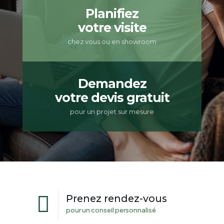
Planifiez
votre visite
chez vous ou en showroom
Demandez
votre devis gratuit
pour un projet sur mesure
Prenez rendez-vous
pour un conseil personnalisé