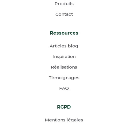
Produits
Contact
Ressources
Articles blog
Inspiration
Réalisations
Témoignages
FAQ
RGPD
Mentions légales