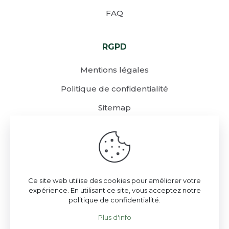
FAQ
RGPD
Mentions légales
Politique de confidentialité
Sitemap
Ce site web utilise des cookies pour améliorer votre
expérience. En utilisant ce site, vous acceptez notre
politique de confidentialité.
Plus d'info