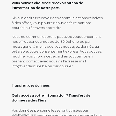
Vous pouvez choisir de recevoir ou non de
l’information de notre part.
Si vous désirez recevoir des communications relatives
à des offres, vous pourrez nous en faire part par
courriel ou à travers notre site.
Nous ne communiquerons pas avec vous concernant
nos offres par courriel, poste, téléphone ou par
messagerie, à moins que vous nous ayez donnés, au
préalable, votre consentement express. Vous pouvez
modifier vos choix à cet égard en tout temps en
prenant contact avec nous via l’adresse mail
info@vandescure.be ou par courrier.
Transfert des données
Qui a accès à votre information ? Transfert de
données à des Tiers
Vos données personnelles seront utilisées par
VANDESCURE, ses fournisseurs et ses sous-traitants. Ils y