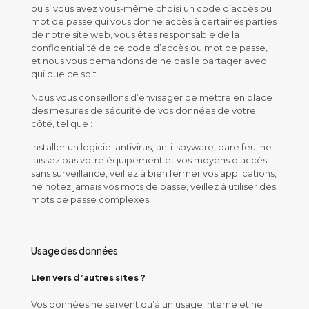
ou si vous avez vous-même choisi un code d’accès ou
mot de passe qui vous donne accès à certaines parties
de notre site web, vous êtes responsable de la
confidentialité de ce code d’accès ou mot de passe,
et nous vous demandons de ne pas le partager avec
qui que ce soit.
Nous vous conseillons d’envisager de mettre en place
des mesures de sécurité de vos données de votre
côté, tel que :
Installer un logiciel antivirus, anti-spyware, pare feu, ne
laissez pas votre équipement et vos moyens d’accès
sans surveillance, veillez à bien fermer vos applications,
ne notez jamais vos mots de passe, veillez à utiliser des
mots de passe complexes…
Usage des données
Lien vers d’autres sites ?
Vos données ne servent qu’à un usage interne et ne