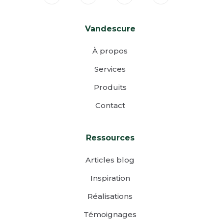
Vandescure
À propos
Services
Produits
Contact
Ressources
Articles blog
Inspiration
Réalisations
Témoignages