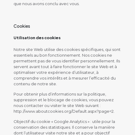
que nous avons conclu avec vous.
Cookies
Utilisation des cookies
Notre site Web utilise des cookies spécifiques, qui sont
essentiels au bon fonctionnement. Nos cookies ne
permettent pas de vous identifier personnellement. Ils
servent avant tout à faire fonctionner le site Web et à
optimaliser votre expérience d’utilisateur, à
comprendre vos intérêts et à mesurer l’efficacité du
contenu de notre site.
Pour obtenir plus d’informations sur la politique,
suppression et le blocage de cookies, vous pouvez
nous contacter ou visiter le site Web suivant :
http://www.aboutcookies.org/Default.aspx?page=2.
Objectif du cookie « Google Analytics » : utile pour la
conservation des statistiques. Il conserve la manière
dont l’utilisateur visite notre site et a pour objectif