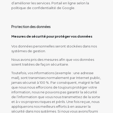
d’améliorer les services. Portail en ligne selon la
politique de confidentialité de Google.
Protection des données
Mesures de sécurité pour protéger vos données
Vos données personnelles seront stockées dans nos
systèmes de gestion.
Nous avons pris des mesures afin que vos données
soient traitées de façon sécuritaire.
Toutefois, vos informations (exemple : une adresse
mail), sont transmises normalement par Internet public,
jamais sécurisé à 100 %. Par conséquent, malgré le fait
que nous nous efforcions de toujours protéger votre
information, nous ne pouvons pas garantir la sécurité
de l’information que vous nous transmettez de la sorte
et à v os propres risques et périls. Une fois reçue, nous
appliquerons nos meilleurs efforts à en assurer la
sécurité dans nos systèmes. Si nous vous avons fourni