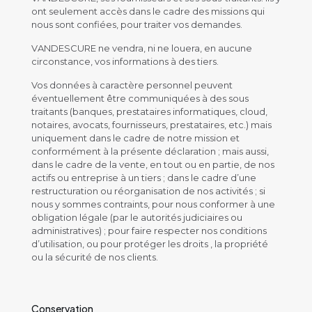
ont seulement accès dans le cadre des missions qui
nous sont confiées, pour traiter vos demandes.
VANDESCURE ne vendra, ni ne louera, en aucune
circonstance, vos informations à des tiers.
Vos données à caractère personnel peuvent
éventuellement être communiquées à des sous
traitants (banques, prestataires informatiques, cloud,
notaires, avocats, fournisseurs, prestataires, etc.) mais
uniquement dans le cadre de notre mission et
conformément à la présente déclaration ; mais aussi,
dans le cadre de la vente, en tout ou en partie, de nos
actifs ou entreprise à un tiers ; dans le cadre d’une
restructuration ou réorganisation de nos activités ; si
nous y sommes contraints, pour nous conformer à une
obligation légale (par le autorités judiciaires ou
administratives) ; pour faire respecter nos conditions
d’utilisation, ou pour protéger les droits , la propriété
ou la sécurité de nos clients.
Conservation