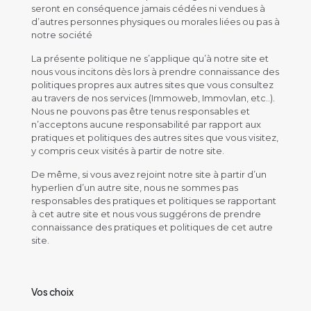
seront en conséquence jamais cédées ni vendues à
d’autres personnes physiques ou morales liées ou pas à
notre société
La présente politique ne s’applique qu’à notre site et
nous vous incitons dès lors à prendre connaissance des
politiques propres aux autres sites que vous consultez
au travers de nos services (Immoweb, Immovlan, etc..).
Nous ne pouvons pas être tenus responsables et
n’acceptons aucune responsabilité par rapport aux
pratiques et politiques des autres sites que vous visitez,
y compris ceux visités à partir de notre site.
De même, si vous avez rejoint notre site à partir d’un
hyperlien d’un autre site, nous ne sommes pas
responsables des pratiques et politiques se rapportant
à cet autre site et nous vous suggérons de prendre
connaissance des pratiques et politiques de cet autre
site.
Vos choix