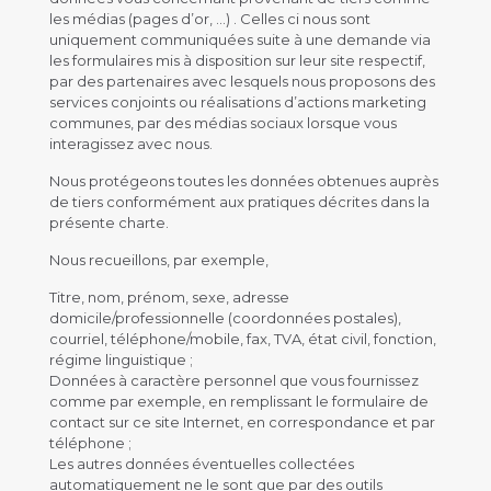
les médias (pages d’or, …) . Celles ci nous sont
uniquement communiquées suite à une demande via
les formulaires mis à disposition sur leur site respectif,
par des partenaires avec lesquels nous proposons des
services conjoints ou réalisations d’actions marketing
communes, par des médias sociaux lorsque vous
interagissez avec nous.
Nous protégeons toutes les données obtenues auprès
de tiers conformément aux pratiques décrites dans la
présente charte.
Nous recueillons, par exemple,
Titre, nom, prénom, sexe, adresse
domicile/professionnelle (coordonnées postales),
courriel, téléphone/mobile, fax, TVA, état civil, fonction,
régime linguistique ;
Données à caractère personnel que vous fournissez
comme par exemple, en remplissant le formulaire de
contact sur ce site Internet, en correspondance et par
téléphone ;
Les autres données éventuelles collectées
automatiquement ne le sont que par des outils