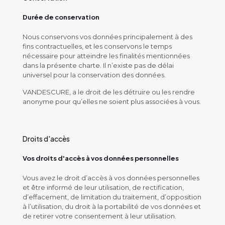
Durée de conservation
Nous conservons vos données principalement à des
fins contractuelles, et les conservons le temps
nécessaire pour atteindre les finalités mentionnées
dans la présente charte. Il n’existe pas de délai
universel pour la conservation des données.
VANDESCURE, a le droit de les détruire ou les rendre
anonyme pour qu’elles ne soient plus associées à vous.
Droits d'accès
Vos droits d'accès à vos données personnelles
Vous avez le droit d’accès à vos données personnelles
et être informé de leur utilisation, de rectification,
d’effacement, de limitation du traitement, d’opposition
à l’utilisation, du droit à la portabilité de vos données et
de retirer votre consentement à leur utilisation.