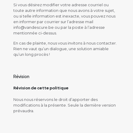
Si vous désirez modifier votre adresse courriel ou
toute autre information que nous avons à votre sujet,
ou si telle information est inexacte, vous pouvez nous
en informer par courrier sur l’adresse mail
info@vandescure.be ou par la poste à l’adresse
mentionnée ci-dessus.
En cas de plainte, nous vous invitons à nous contacter.
Rien ne vaut qu’un dialogue, une solution amiable
qu’un long procès !
Révision
Révision de cette politique
Nous nous réservons le droit d’apporter des
modifications à la présente. Seule la dernière version
prévaudra.