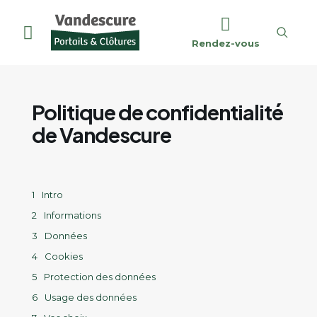
Rendez-vous
Politique de confidentialité
de Vandescure
Intro
Informations
Données
Cookies
Protection des données
Usage des données