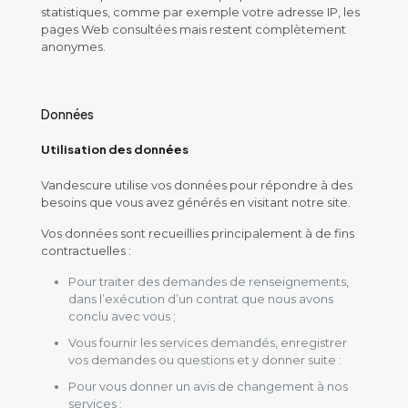
statistiques, comme par exemple votre adresse IP, les
pages Web consultées mais restent complètement
anonymes.
Données
Utilisation des données
Vandescure utilise vos données pour répondre à des
besoins que vous avez générés en visitant notre site.
Vos données sont recueillies principalement à de fins
contractuelles :
Pour traiter des demandes de renseignements,
dans l’exécution d’un contrat que nous avons
conclu avec vous ;
Vous fournir les services demandés, enregistrer
vos demandes ou questions et y donner suite :
Pour vous donner un avis de changement à nos
services ;