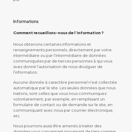
Informations
Comment recueillons-nous de l’information ?
Nous obtenons certaines informations et
renseignements personnels, directement par votre
intermédiaire ou par l’intermédiaire de données
communiquées par de tierces personnes à qui vous
avez donné l’autorisation de nous divulguer de
l’information.
Aucune donnée à caractère personnel n’est collectée
automatique par le site. Les seules données que nous
traitons, sont celles que vous nous communiquez
volontairement, par exemple, en remplissant un
formulaire de contact ou de demande sur le site, en
communiquant avec nous par courrier électronique,
etc.
Nous pourrions aussi être amenés à traiter des
données vous concernant provenant de tiers comme