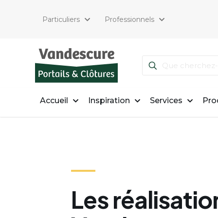
Particuliers
Professionnels
Accueil
Inspiration
Services
Pro
Les réalisatio