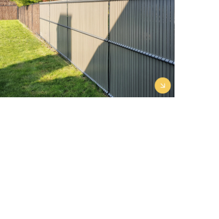
Découvrir le projet →