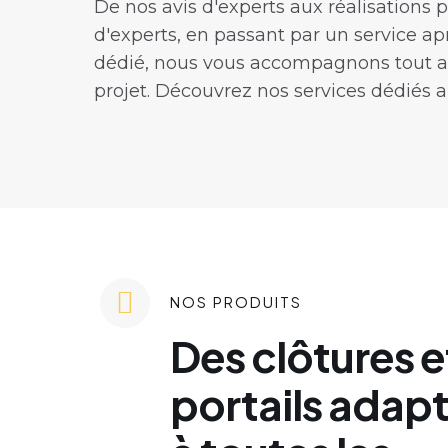
De nos avis d'experts aux réalisations 
d'experts, en passant par un service a
dédié, nous vous accompagnons tout a
projet. Découvrez nos services dédiés au
NOS PRODUITS
Des clôtures e
portails adap