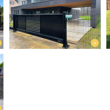
Découvrir le projet →