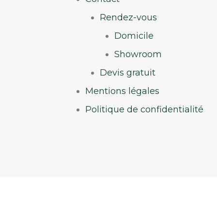
Rendez-vous
Domicile
Showroom
Devis gratuit
Mentions légales
Politique de confidentialité