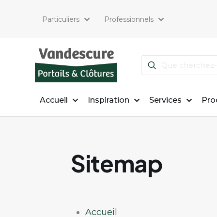
Particuliers
Professionnels
Accueil
Inspiration
Services
Pro
Sitemap
Accueil