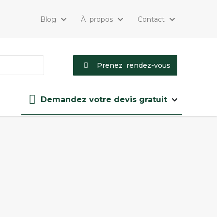
Blog
À propos
Contact
Prenez rendez-vous
Demandez votre devis gratuit