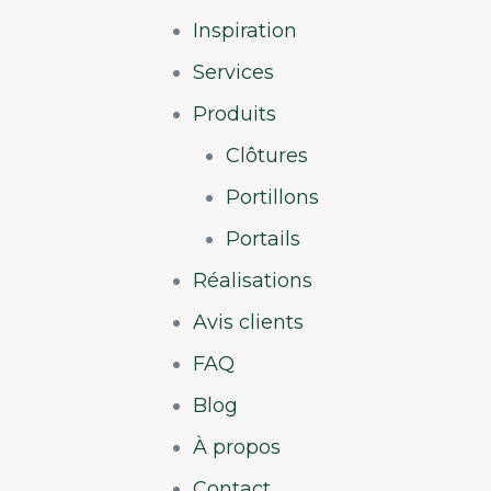
Inspiration
Services
Produits
Clôtures
Portillons
Portails
Réalisations
Avis clients
FAQ
Blog
À propos
Contact