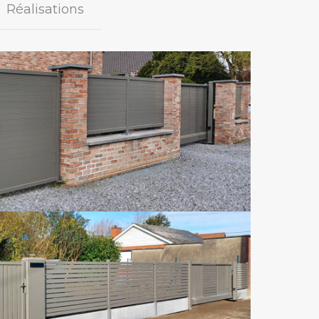
Réalisations