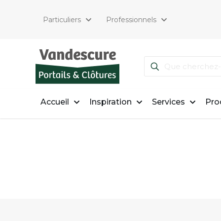
Particuliers
Professionnels
Accueil
Inspiration
Services
Pro