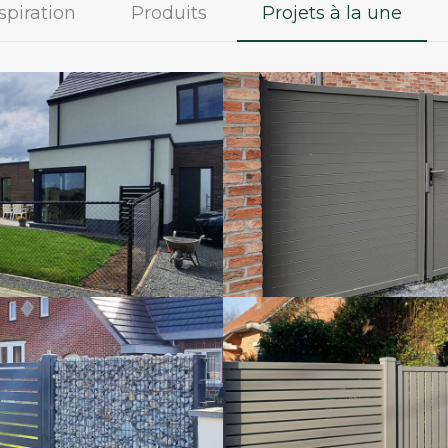
spiration
Produits
Projets à la une