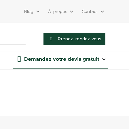
Blog
À propos
Contact
Prenez rendez-vous
Demandez votre devis gratuit