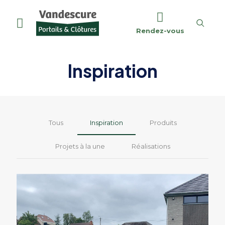
Rendez-vous
Inspiration
Tous
Inspiration
Produits
Projets à la une
Réalisations