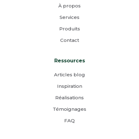
À propos
Services
Produits
Contact
Ressources
Articles blog
Inspiration
Réalisations
Témoignages
FAQ